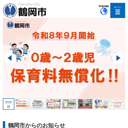
このページの本文へ移動
鶴岡市からのお知らせ