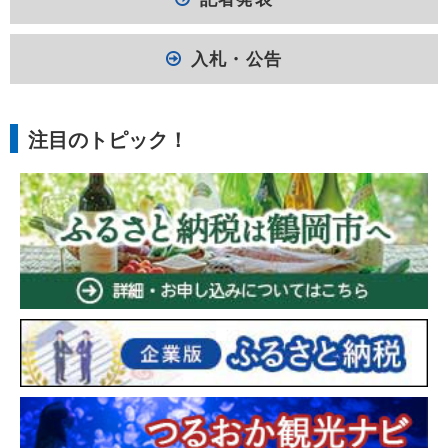
入札・公告
注目のトピック！