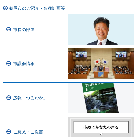
鶴岡市のご紹介・各種計画等
市長の部屋
市議会情報
広報「つるおか」
ご意見・ご提言