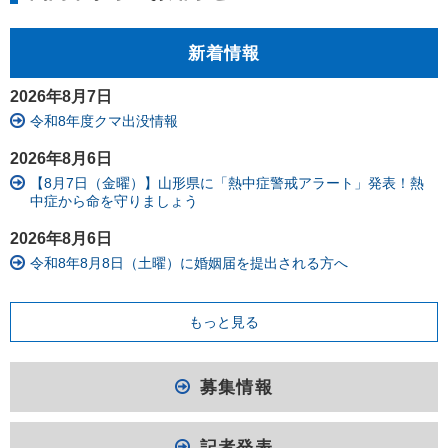
新着情報
2026年8月7日
令和8年度クマ出没情報
2026年8月6日
【8月7日（金曜）】山形県に「熱中症警戒アラート」発表！熱
中症から命を守りましょう
2026年8月6日
令和8年8月8日（土曜）に婚姻届を提出される方へ
もっと見る
募集情報
記者発表