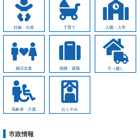
妊娠・出産
子育て
入園・入学
婚活支援
就職・退職
引っ越し
高齢者・介護
おくやみ
市政情報