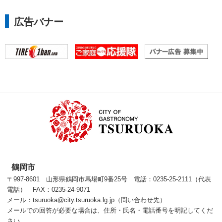
広告バナー
鶴岡市
〒997-8601 山形県鶴岡市馬場町9番25号 電話：0235-25-2111（代表
電話） FAX：0235-24-9071
メール：tsuruoka@city.tsuruoka.lg.jp（問い合わせ先）
メールでの回答が必要な場合は、住所・氏名・電話番号を明記してくだ
さい。