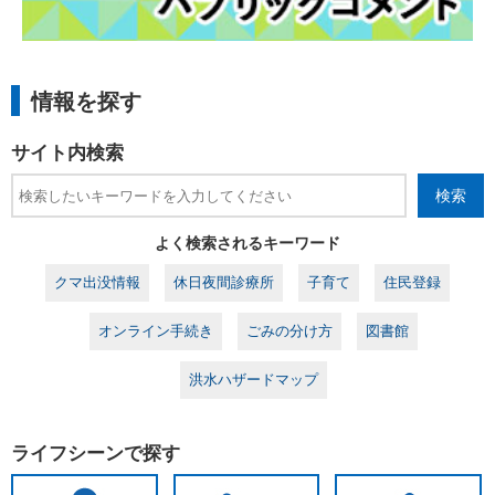
情報を探す
サイト内検索
検索
よく検索されるキーワード
クマ出没情報
休日夜間診療所
子育て
住民登録
オンライン手続き
ごみの分け方
図書館
洪水ハザードマップ
ライフシーンで探す